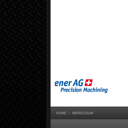
HOME
IMPRESSUM