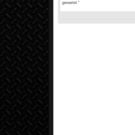
gewartet."