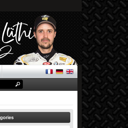
gories